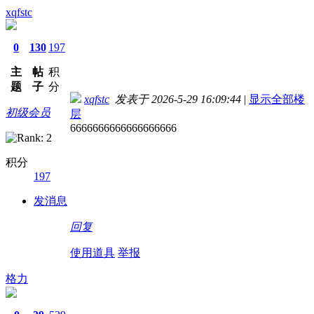
xqfstc
0
130
197
主
帖
积
题
子
分
xqfstc
发表于 2026-5-29 16:09:44
|
显示全部楼
初级会员
层
6666666666666666666
积分
197
发消息
回复
使用道具
举报
格力