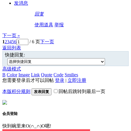
发消息
回复
使用道具
举报
下一页 »
1
2
3
4
5
6
/ 6 页
下一页
返回列表
快捷回复:
高级模式
B
Color
Image
Link
Quote
Code
Smilies
您需要登录后才可以回帖
登录
|
立即注册
本版积分规则
回帖后跳转到最后一页
发表回复
会员登陆
快到碗里来O(∩_∩)O嗯!