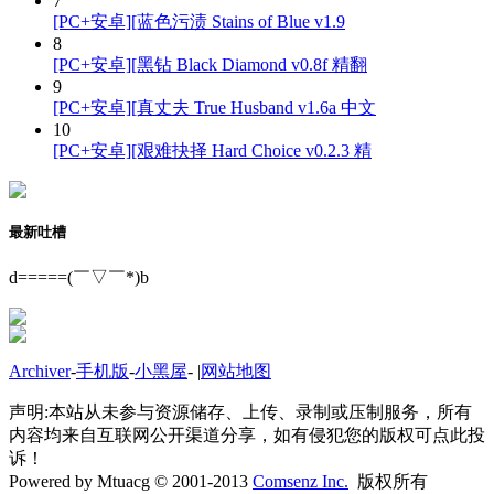
7
[PC+安卓][蓝色污渍 Stains of Blue v1.9
8
[PC+安卓][黑钻 Black Diamond v0.8f 精翻
9
[PC+安卓][真丈夫 True Husband v1.6a 中文
10
[PC+安卓][艰难抉择 Hard Choice v0.2.3 精
最新吐槽
d=====(￣▽￣*)b
Archiver
-
手机版
-
小黑屋
-
|
网站地图
声明:本站从未参与资源储存、上传、录制或压制服务，所有
内容均来自互联网公开渠道分享，如有侵犯您的版权可点此投
诉！
Powered by Mtuacg © 2001-2013
Comsenz Inc.
版权所有