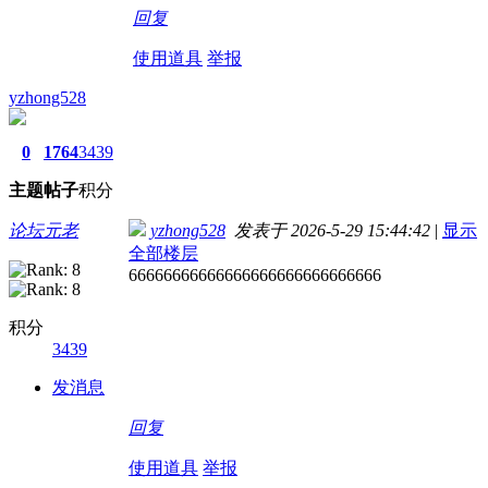
回复
使用道具
举报
yzhong528
0
1764
3439
主题
帖子
积分
论坛元老
yzhong528
发表于 2026-5-29 15:44:42
|
显示
全部楼层
66666666666666666666666666666
积分
3439
发消息
回复
使用道具
举报