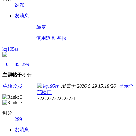
2476
发消息
回复
使用道具
举报
kq195ss
0
85
299
主题
帖子
积分
中级会员
kq195ss
发表于 2026-5-29 15:18:26
|
显示全
部楼层
3222222222222221
积分
299
发消息