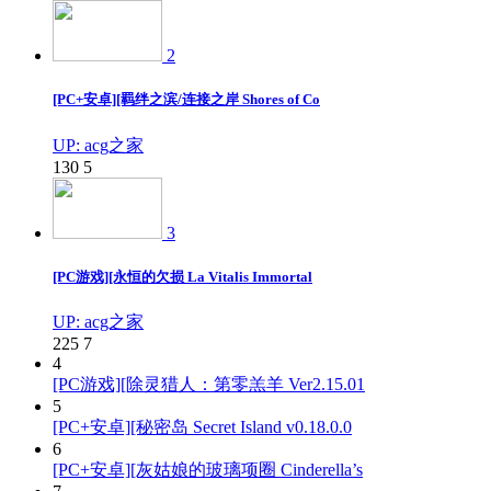
2
[PC+安卓][羁绊之滨/连接之岸 Shores of Co
UP: acg之家
130
5
3
[PC游戏][永恒的欠损 La Vitalis Immortal
UP: acg之家
225
7
4
[PC游戏][除灵猎人：第零羔羊 Ver2.15.01
5
[PC+安卓][秘密岛 Secret Island v0.18.0.0
6
[PC+安卓][灰姑娘的玻璃项圈 Cinderella’s