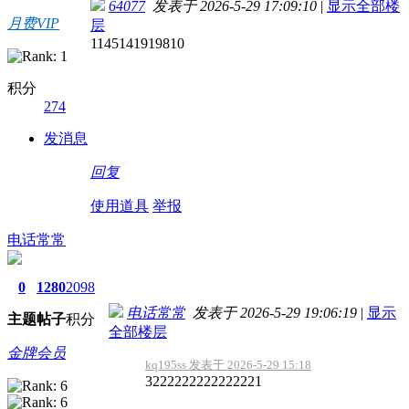
64077
发表于 2026-5-29 17:09:10
|
显示全部楼
月费VIP
层
1145141919810
积分
274
发消息
回复
使用道具
举报
电话常常
0
1280
2098
电话常常
发表于 2026-5-29 19:06:19
|
显示
主题
帖子
积分
全部楼层
金牌会员
kq195ss 发表于 2026-5-29 15:18
3222222222222221