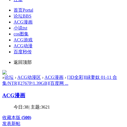
首页
Portal
论坛
BBS
ACG漫画
小说txt
cos图集
ACG游戏
ACG动漫
百度秒传
返回顶部
»
论坛
›
ACG动漫区
›
ACG漫画
›
[3D全彩][緑妻奴 01-11 合
集/NTR][2767P/1.39GB][百度网 ...
ACG漫画
今日:
38
|
主题:
3621
收藏本版
(
500
)
发表新帖