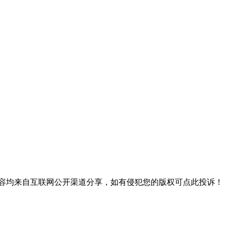
内容均来自互联网公开渠道分享，如有侵犯您的版权可点此投诉！