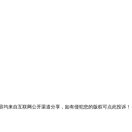
内容均来自互联网公开渠道分享，如有侵犯您的版权可点此投诉！