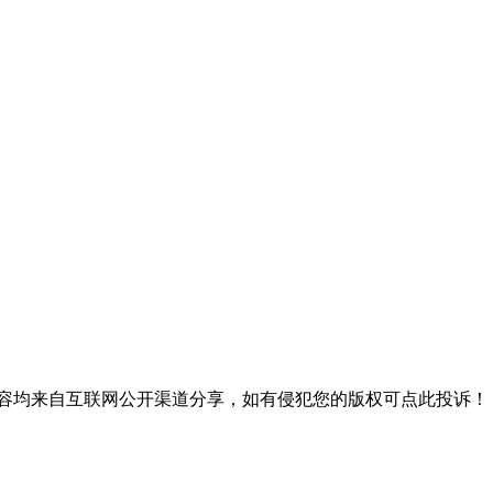
内容均来自互联网公开渠道分享，如有侵犯您的版权可点此投诉！