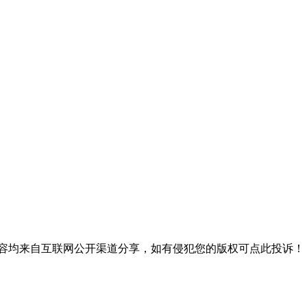
内容均来自互联网公开渠道分享，如有侵犯您的版权可点此投诉！