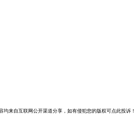
内容均来自互联网公开渠道分享，如有侵犯您的版权可点此投诉！