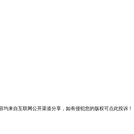
内容均来自互联网公开渠道分享，如有侵犯您的版权可点此投诉！