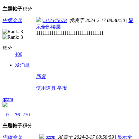
主题
帖子
积分
中级会员
yu12345678
发表于 2024-2-17 08:30:50
|
显
示全部楼层
1111111111111111111111111111111
积分
400
发消息
回复
使用道具
举报
qzzm
0
76
270
主题
帖子
积分
中级会员
qzzm
发表于 2024-2-17 08:58:59
|
显示全