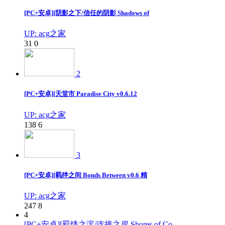
[PC+安卓][阴影之下/信任的阴影 Shadows of
UP: acg之家
31
0
2
[PC+安卓][天堂市 Paradise City v0.6.12
UP: acg之家
138
6
3
[PC+安卓][羁绊之间 Bonds Between v0.6 精
UP: acg之家
247
8
4
[PC+安卓][羁绊之滨/连接之岸 Shores of Co