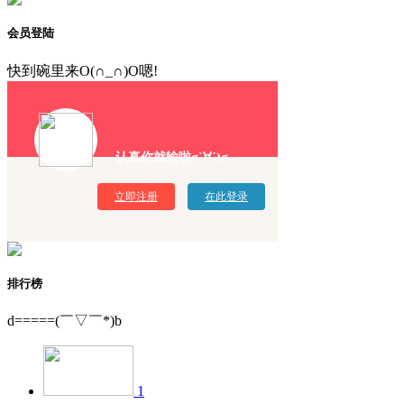
会员登陆
快到碗里来O(∩_∩)O嗯!
认真你就输啦σ`∀´)σ
立即注册
在此登录
排行榜
d=====(￣▽￣*)b
1