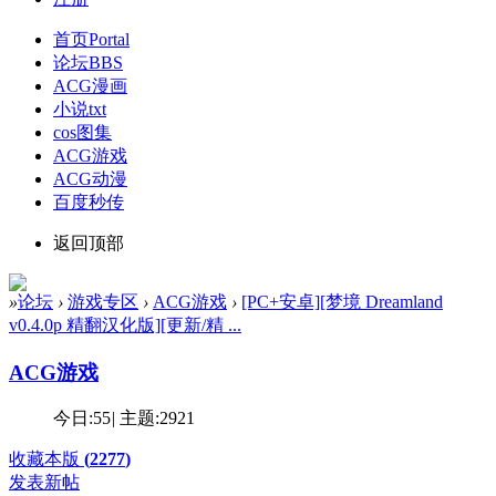
首页
Portal
论坛
BBS
ACG漫画
小说txt
cos图集
ACG游戏
ACG动漫
百度秒传
返回顶部
»
论坛
›
游戏专区
›
ACG游戏
›
[PC+安卓][梦境 Dreamland
v0.4.0p 精翻汉化版][更新/精 ...
ACG游戏
今日:
55
|
主题:
2921
收藏本版
(
2277
)
发表新帖