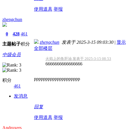
使用道具
举报
zhengchun
0
428
461
zhengchun
发表于 2025-3-15 09:03:30
|
显示
主题
帖子
积分
全部楼层
中级会员
火焰上的鱼肝油 发表于 2025-3-15 08:53
6666666666666666
pppppppppppppppppppp
积分
461
发消息
回复
使用道具
举报
Androxers