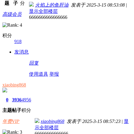
题
子
分
火焰上的鱼肝油
发表于 2025-3-15 08:53:08
|
显示全部楼层
高级会员
6666666666666666
积分
918
发消息
回复
使用道具
举报
xiaobing868
0
3936
4956
主题
帖子
积分
年费VIP
xiaobing868
发表于 2025-3-15 08:57:23
|
显
示全部楼层
66666666666666