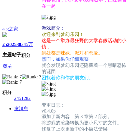
在一起！
游戏简介：
acg之家
欢迎来到梦幻乐园！
这是一个举办最狂野的大学春假活动的小
2520
2538
245万
镇，
到处都是辣妹、派对和恋爱。
主题
帖子
积分
然而，如果你仔细观察，
就会发现梦幻乐园还隐藏着一个黑暗恐怖
版主
的谜团，
困扰着你和你的朋友们。
积分
2451282
变更日志：
发消息
v0.4.0p
添加了新内容—第 3 章第 2 部分。
将游戏的渲染转换为更小尺寸的文件。
修复了上次更新中的小语法错误