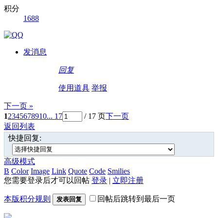
积分
1688
发消息
回复
使用道具
举报
下一页 »
1
2
3
4
5
6
7
8
9
10
... 17
/ 17 页
下一页
返回列表
快捷回复:
高级模式
B
Color
Image
Link
Quote
Code
Smilies
您需要登录后才可以回帖
登录
|
立即注册
本版积分规则
回帖后跳转到最后一页
发表回复