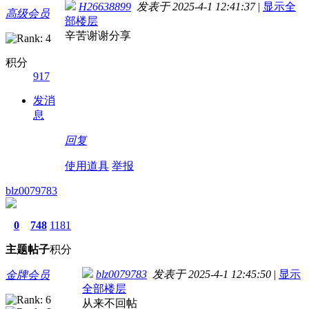
H26638899
发表于 2025-4-1 12:41:37
|
显示全
高级会员
部楼层
辛苦谢谢分享
积分
917
发消
息
回复
使用道具
举报
blz0079783
0
748
1181
主题
帖子
积分
blz0079783
发表于 2025-4-1 12:45:50
|
显示
金牌会员
全部楼层
从来不回帖