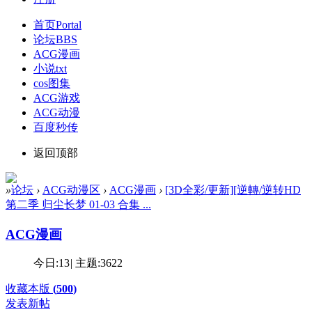
首页
Portal
论坛
BBS
ACG漫画
小说txt
cos图集
ACG游戏
ACG动漫
百度秒传
返回顶部
»
论坛
›
ACG动漫区
›
ACG漫画
›
[3D全彩/更新][逆轉/逆转HD
第二季 归尘长梦 01-03 合集 ...
ACG漫画
今日:
13
|
主题:
3622
收藏本版
(
500
)
发表新帖