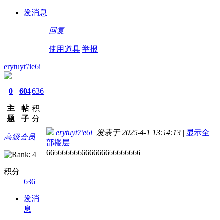
发消息
回复
使用道具
举报
erytuyt7ie6i
0
604
636
主
帖
积
题
子
分
erytuyt7ie6i
发表于 2025-4-1 13:14:13
|
显示全
高级会员
部楼层
666666666666666666666666
积分
636
发消
息