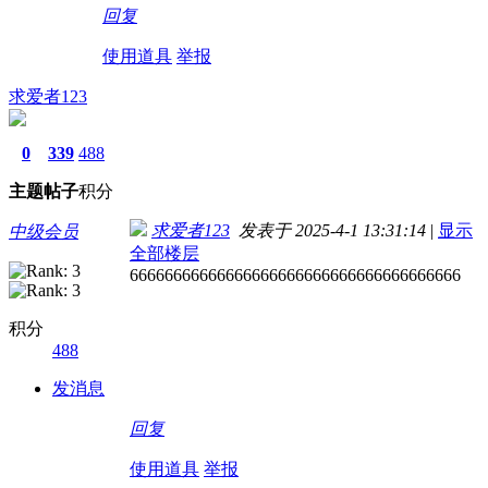
回复
使用道具
举报
求爱者123
0
339
488
主题
帖子
积分
求爱者123
发表于 2025-4-1 13:31:14
|
显示
中级会员
全部楼层
66666666666666666666666666666666666666
积分
488
发消息
回复
使用道具
举报