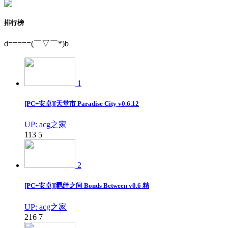
排行榜
d=====(￣▽￣*)b
1
[PC+安卓][天堂市 Paradise City v0.6.12
UP: acg之家
113
5
2
[PC+安卓][羁绊之间 Bonds Between v0.6 精
UP: acg之家
216
7