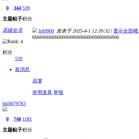
0
344
539
主题
帖子
积分
高级会员
lsh9900
发表于 2025-4-1 12:39:32
|
显示全部楼
66666666666666666666666666666666666
积分
539
发消息
回复
使用道具
举报
blz0079783
0
748
1181
主题
帖子
积分