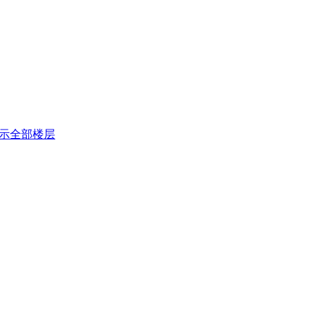
示全部楼层