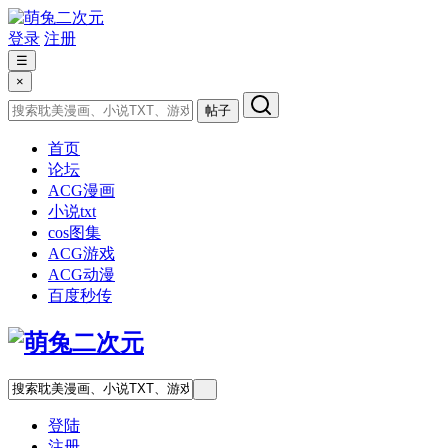
登录
注册
☰
×
帖子
首页
论坛
ACG漫画
小说txt
cos图集
ACG游戏
ACG动漫
百度秒传
登陆
注册