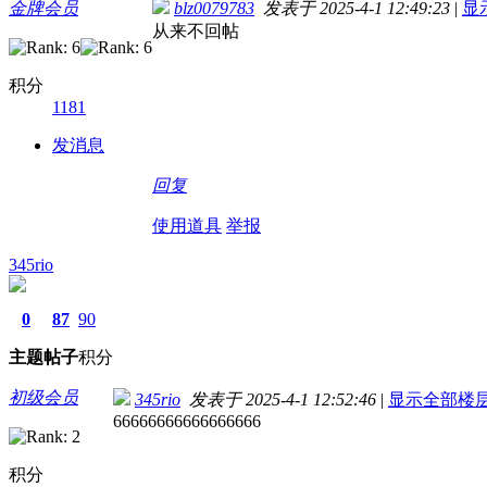
金牌会员
blz0079783
发表于 2025-4-1 12:49:23
|
显
从来不回帖
积分
1181
发消息
回复
使用道具
举报
345rio
0
87
90
主题
帖子
积分
初级会员
345rio
发表于 2025-4-1 12:52:46
|
显示全部楼
66666666666666666
积分