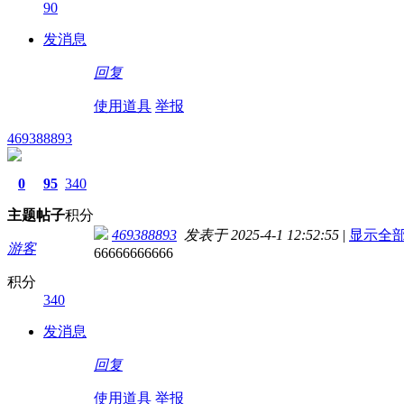
90
发消息
回复
使用道具
举报
469388893
0
95
340
主题
帖子
积分
469388893
发表于 2025-4-1 12:52:55
|
显示全
游客
66666666666
积分
340
发消息
回复
使用道具
举报