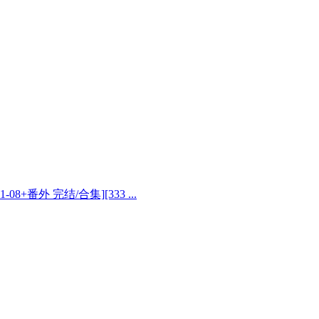
08+番外 完结/合集][333 ...