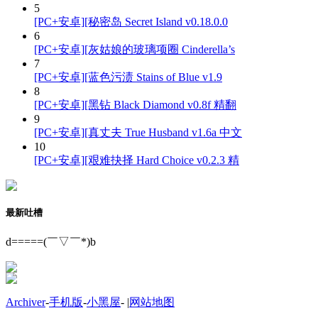
5
[PC+安卓][秘密岛 Secret Island v0.18.0.0
6
[PC+安卓][灰姑娘的玻璃项圈 Cinderella’s
7
[PC+安卓][蓝色污渍 Stains of Blue v1.9
8
[PC+安卓][黑钻 Black Diamond v0.8f 精翻
9
[PC+安卓][真丈夫 True Husband v1.6a 中文
10
[PC+安卓][艰难抉择 Hard Choice v0.2.3 精
最新吐槽
d=====(￣▽￣*)b
Archiver
-
手机版
-
小黑屋
-
|
网站地图