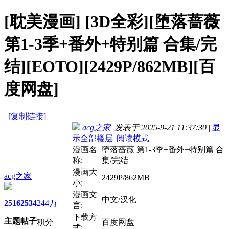
[耽美漫画]
[3D全彩][堕落蔷薇
第1-3季+番外+特别篇 合集/完
结][EOTO][2429P/862MB][百
度网盘]
[复制链接]
acg之家
发表于 2025-9-21 11:37:30
|
显
示全部楼层
|
阅读模式
漫画名
堕落蔷薇 第1-3季+番外+特别篇 合
称:
集/完结
漫画大
acg之家
2429P/862MB
小:
漫画文
中文/汉化
2516
2534
244万
言:
下载方
主题
帖子
积分
百度网盘
式: