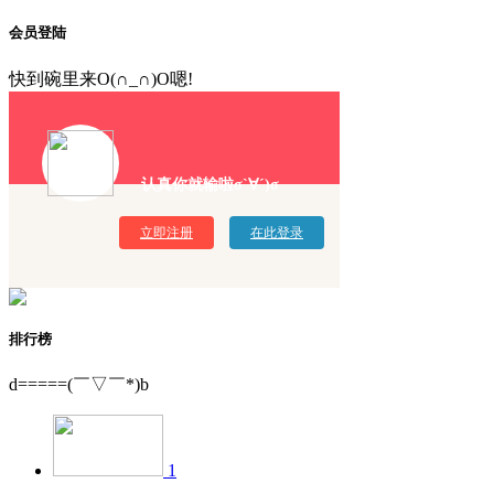
会员登陆
快到碗里来O(∩_∩)O嗯!
认真你就输啦σ`∀´)σ
立即注册
在此登录
排行榜
d=====(￣▽￣*)b
1