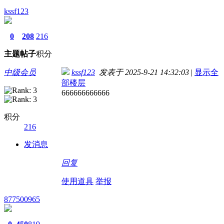
kssf123
0
208
216
主题
帖子
积分
中级会员
kssf123
发表于 2025-9-21 14:32:03
|
显示全
部楼层
666666666666
积分
216
发消息
回复
使用道具
举报
877500965