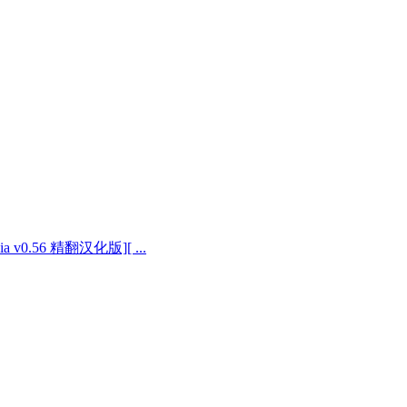
 v0.56 精翻汉化版][ ...