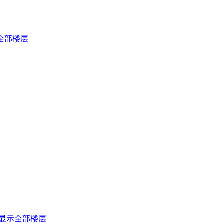
全部楼层
显示全部楼层