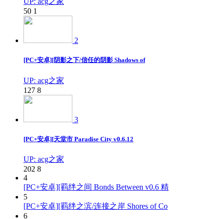
UP: acg之家
50
1
2
[PC+安卓][阴影之下/信任的阴影 Shadows of
UP: acg之家
127
8
3
[PC+安卓][天堂市 Paradise City v0.6.12
UP: acg之家
202
8
4
[PC+安卓][羁绊之间 Bonds Between v0.6 精
5
[PC+安卓][羁绊之滨/连接之岸 Shores of Co
6