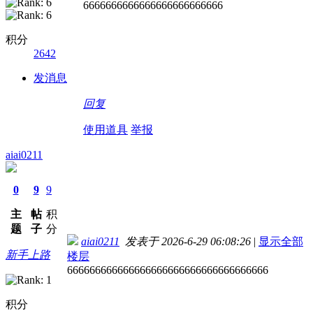
6666666666666666666666666
积分
2642
发消息
回复
使用道具
举报
aiai0211
0
9
9
主
帖
积
题
子
分
aiai0211
发表于 2026-6-29 06:08:26
|
显示全部
新手上路
楼层
666666666666666666666666666666666666
积分