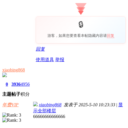
游客，如果您要查看本帖隐藏内容请
回复
回复
使用道具
举报
xiaobing868
0
3936
4956
主题
帖子
积分
年费VIP
xiaobing868
发表于 2025-5-10 10:23:33
|
显
示全部楼层
66666666666666