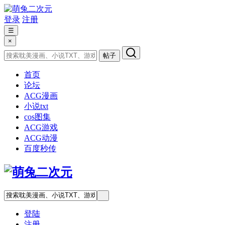
登录
注册
☰
×
帖子
首页
论坛
ACG漫画
小说txt
cos图集
ACG游戏
ACG动漫
百度秒传
登陆
注册