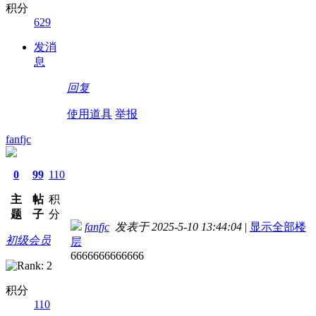
积分
629
发消
息
回复
使用道具
举报
fanfjc
0
99
110
主
帖
积
题
子
分
fanfjc
发表于 2025-5-10 13:44:04
|
显示全部楼
初级会员
层
6666666666666
积分
110