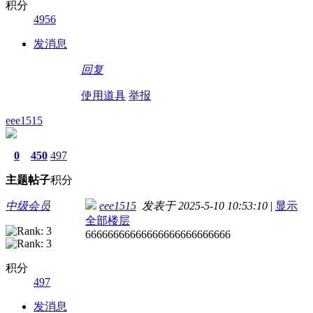
积分
4956
发消息
回复
使用道具
举报
eee1515
0
450
497
主题
帖子
积分
中级会员
eee1515
发表于 2025-5-10 10:53:10
|
显示
全部楼层
66666666666666666666666666
积分
497
发消息