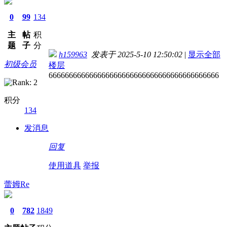
0
99
134
主
帖
积
题
子
分
h159963
发表于 2025-5-10 12:50:02
|
显示全部
初级会员
楼层
666666666666666666666666666666666666666666
积分
134
发消息
回复
使用道具
举报
蕾姆Re
0
782
1849