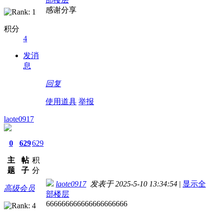
感谢分享
积分
4
发消
息
回复
使用道具
举报
laote0917
0
629
629
主
帖
积
题
子
分
laote0917
发表于 2025-5-10 13:34:54
|
显示全
高级会员
部楼层
666666666666666666666