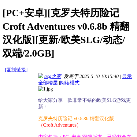
[PC+安卓][克罗夫特历险记
Croft Adventures v0.6.8b 精翻
汉化版][更新/欧美SLG/动态/
双端/2.0GB]
[复制链接]
acg之家
发表于 2025-5-10 10:15:40
|
显示
全部楼层
|
阅读模式
给大家分享一款非常不错的欧美SLG游戏更
新：
克罗夫特历险记 v0.6.8b 精翻汉化版
（Croft Adventures）
内容包括：PC+安卓/双端版本，已经整合在