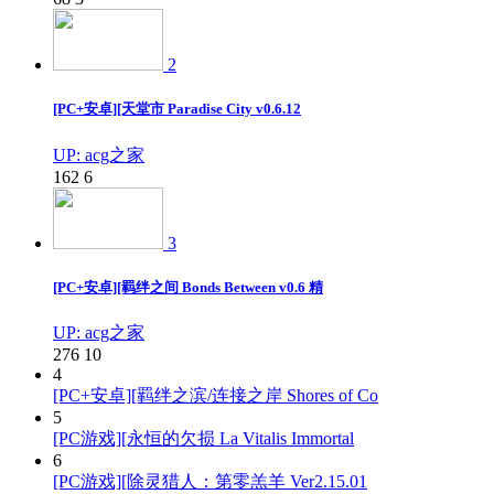
2
[PC+安卓][天堂市 Paradise City v0.6.12
UP: acg之家
162
6
3
[PC+安卓][羁绊之间 Bonds Between v0.6 精
UP: acg之家
276
10
4
[PC+安卓][羁绊之滨/连接之岸 Shores of Co
5
[PC游戏][永恒的欠损 La Vitalis Immortal
6
[PC游戏][除灵猎人：第零羔羊 Ver2.15.01