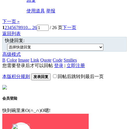
回复
使用道具
举报
下一页 »
1
2
3
4
5
6
7
8
9
10
... 26
/ 26 页
下一页
返回列表
快捷回复:
高级模式
B
Color
Image
Link
Quote
Code
Smilies
您需要登录后才可以回帖
登录
|
立即注册
本版积分规则
回帖后跳转到最后一页
发表回复
会员登陆
快到碗里来O(∩_∩)O嗯!