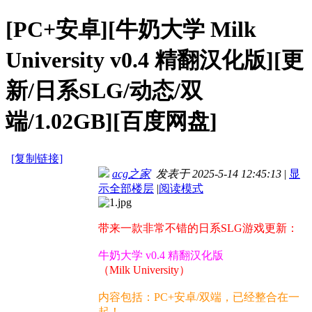
[PC+安卓][牛奶大学 Milk
University v0.4 精翻汉化版][更
新/日系SLG/动态/双
端/1.02GB][百度网盘]
[复制链接]
acg之家
发表于 2025-5-14 12:45:13
|
显
示全部楼层
|
阅读模式
带来一款非常不错的日系SLG游戏更新：
牛奶大学 v0.4 精翻汉化版
（Milk University）
内容包括：PC+安卓/双端，已经整合在一
起！