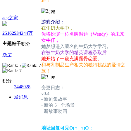
acg之家
游戏介绍：
在牛奶大学中，
2516
2534
244万
你将扮演一位名叫温迪（Wendy）的未来
女牛仔，
主题
帖子
积分
她梦想进入著名的牛奶大学学习。
在被牛奶大学的精英课程录取后，
版主
她开始了一段充满露骨恋爱。
和与乳制品生产相关的独特挑战的爱情之
旅！
积分
2448928
变更日志：
v0.4
发消息
- 新剧集故事
- 新的 5+ 个场景
- 新故事动画
地址回复可见O(∩_∩)O：