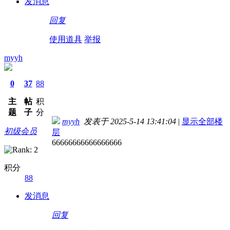
发消息
回复
使用道具
举报
myyh
0
37
88
主
帖
积
题
子
分
myyh
发表于 2025-5-14 13:41:04
|
显示全部楼
初级会员
层
66666666666666666
积分
88
发消息
回复