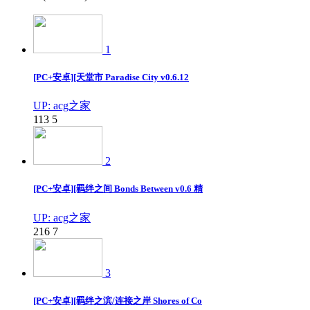
1
[PC+安卓][天堂市 Paradise City v0.6.12
UP: acg之家
113
5
2
[PC+安卓][羁绊之间 Bonds Between v0.6 精
UP: acg之家
216
7
3
[PC+安卓][羁绊之滨/连接之岸 Shores of Co