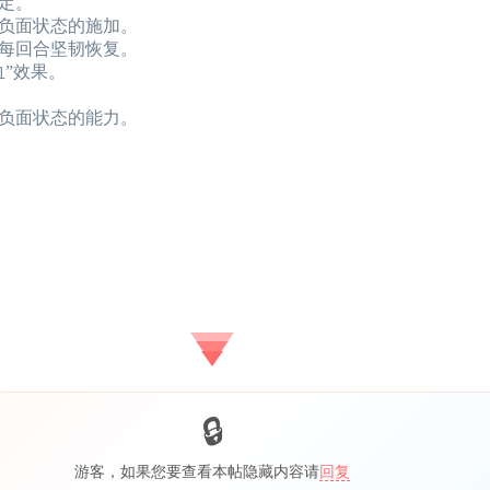
定。
负面状态的施加。
每回合坚韧恢复。
”效果。
负面状态的能力。
游客，如果您要查看本帖隐藏内容请
回复