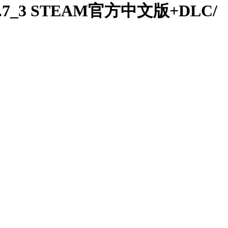
1.0.7_3 STEAM官方中文版+DLC/