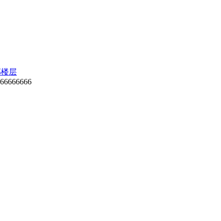
部楼层
66666666