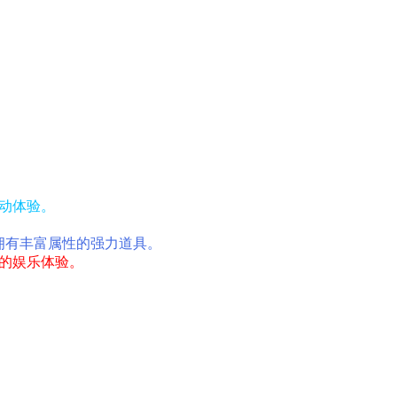
动体验。
拥有丰富属性的强力道具。
的娱乐体验。