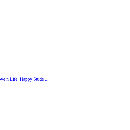
fe: Happy Stude ...