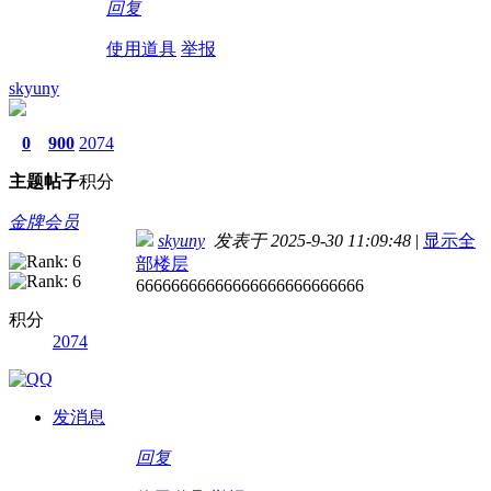
回复
使用道具
举报
skyuny
0
900
2074
主题
帖子
积分
金牌会员
skyuny
发表于 2025-9-30 11:09:48
|
显示全
部楼层
66666666666666666666666666
积分
2074
发消息
回复