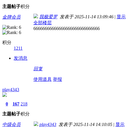
主题
帖子
积分
我极爱罗
发表于 2025-11-14 13:09:46
|
显示
金牌会员
全部楼层
66666666666666666666666666666
积分
1211
发消息
回复
使用道具
举报
play4343
0
167
218
主题
帖子
积分
中级会员
play4343
发表于 2025-11-14 14:10:05
|
显示