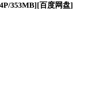
4P/353MB][百度网盘]