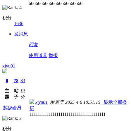
66666666666666666666666
积分
1636
发消息
回复
使用道具
举报
xiyu01
0
78
83
主
帖
积
题
子
分
xiyu01
发表于 2025-4-6 10:51:15
|
显示全部楼
初级会员
层
1111111111111111111111111111111111111
积分