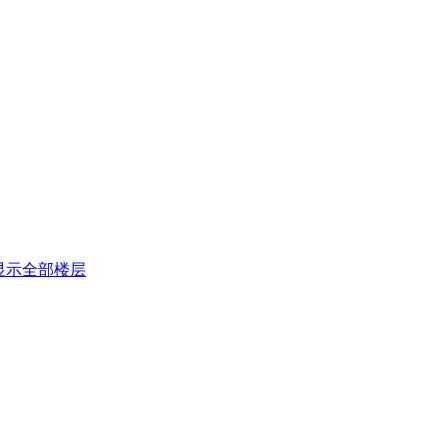
显示全部楼层