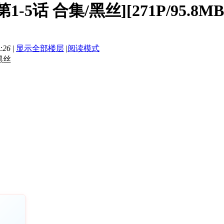
1-5话 合集/黑丝][271P/95.8M
:26
|
显示全部楼层
|
阅读模式
黑丝