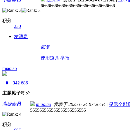
66666666666666666666666666666666
积分
230
发消息
回复
使用道具
举报
miaoiao
0
342
686
主题
帖子
积分
高级会员
miaoiao
发表于 2025-6-24 07:26:34
|
显示全部
555555555555555555555555
积分