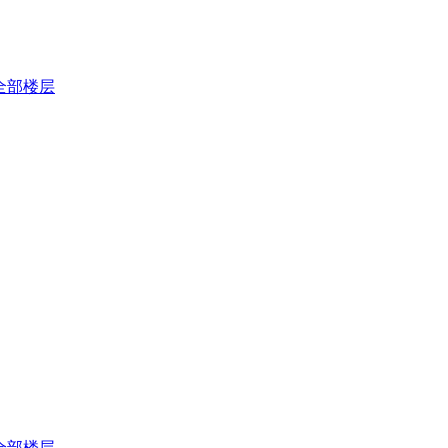
全部楼层
全部楼层