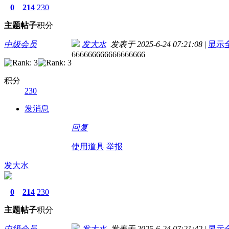
0
214
230
主题
帖子
积分
中级会员
发大水
发表于 2025-6-24 07:21:08
|
显示
666666666666666666
积分
230
发消息
回复
使用道具
举报
发大水
0
214
230
主题
帖子
积分
中级会员
发大水
发表于 2025-6-24 07:21:42
|
显示