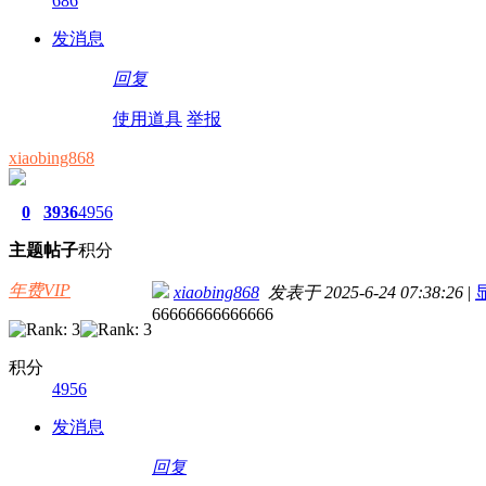
686
发消息
回复
使用道具
举报
xiaobing868
0
3936
4956
主题
帖子
积分
年费VIP
xiaobing868
发表于 2025-6-24 07:38:26
|
66666666666666
积分
4956
发消息
回复