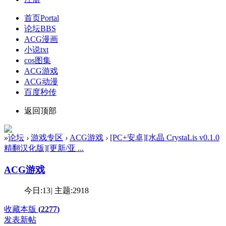
首页
Portal
论坛
BBS
ACG漫画
小说txt
cos图集
ACG游戏
ACG动漫
百度秒传
返回顶部
»
论坛
›
游戏专区
›
ACG游戏
›
[PC+安卓][水晶 CrystaLis v0.1.0
精翻汉化版][更新/亚 ...
ACG游戏
今日:
13
|
主题:
2918
收藏本版
(
2277
)
发表新帖