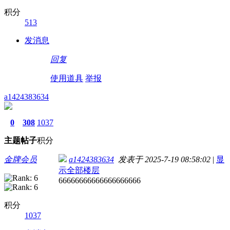
积分
513
发消息
回复
使用道具
举报
a1424383634
0
308
1037
主题
帖子
积分
金牌会员
a1424383634
发表于 2025-7-19 08:58:02
|
显
示全部楼层
66666666666666666666
积分
1037