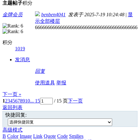
主题
帖子
积分
金牌会员
benben4041
发表于 2025-7-19 10:24:48
|
显
示全部楼层
66666666666666666666666666666666666666666
积分
1019
发消息
回复
使用道具
举报
下一页 »
1
2
3
4
5
6
7
8
9
10
... 15
/ 15 页
下一页
返回列表
快捷回复:
高级模式
B
Color
Image
Link
Quote
Code
Smilies