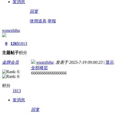
发消息
回复
使用道具
举报
wusezhihu
0
1265
1813
主题
帖子
积分
金牌会员
wusezhihu
发表于 2025-7-19 09:00:23
|
显示
全部楼层
66666666666666666
积分
1813
发消息
回复