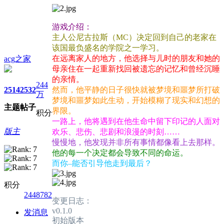
游戏介绍：
主人公尼古拉斯（MC）决定回到自己的老家在
该国最负盛名的学院之一学习。
在远离家人的地方，他选择与儿时的朋友和她的
acg之家
母亲住在一起重新找回被遗忘的记忆和曾经沉睡
的亲情。
244
2514
2532
然而，他平静的日子很快就被梦境和噩梦所打破
万
梦境和噩梦如此生动，开始模糊了现实和幻想的
主题
帖子
界限。
积分
一路上，他将遇到在他生命中留下印记的人面对
版主
欢乐、悲伤、悲剧和浪漫的时刻……
慢慢地，他发现并非所有事情都像看上去那样。
他的每一个决定都会导致不同的命运。
而你–能否引导他走到最后？
积分
2448782
变更日志：
v0.1.0
发消息
初始版本