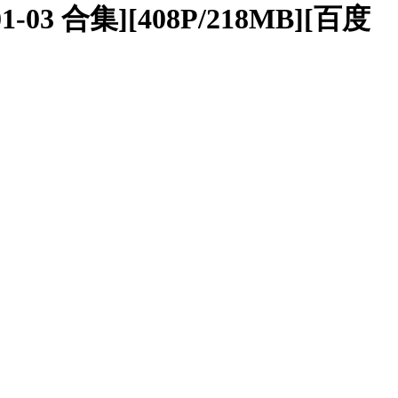
03 合集][408P/218MB][百度