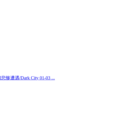
/Dark City 01-03 ...