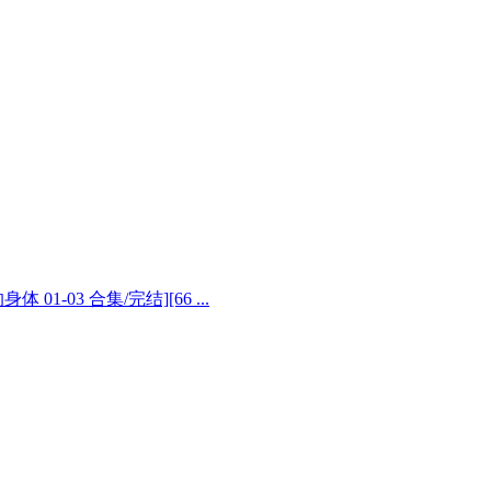
01-03 合集/完结][66 ...