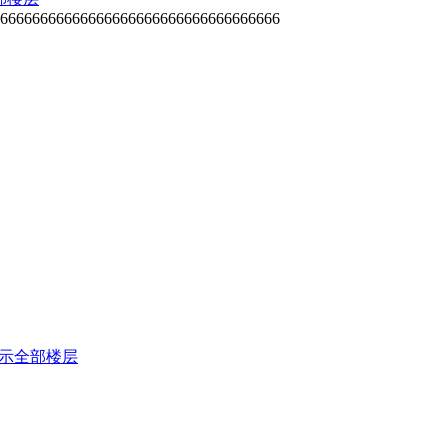
66666666666666666666666666666666666
示全部楼层