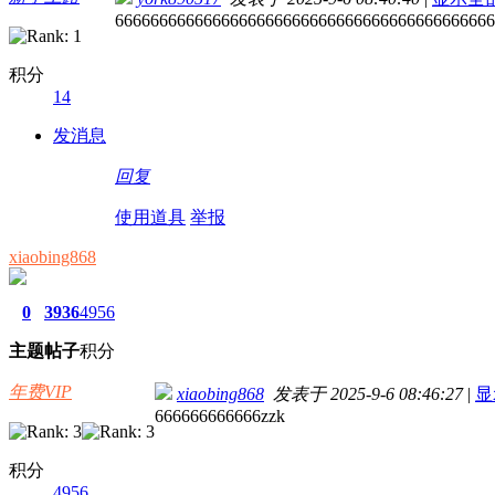
6666666666666666666666666666666666666666666
积分
14
发消息
回复
使用道具
举报
xiaobing868
0
3936
4956
主题
帖子
积分
年费VIP
xiaobing868
发表于 2025-9-6 08:46:27
|
显
666666666666zzk
积分
4956