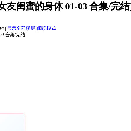
友闺蜜的身体 01-03 合集/完结][
14
|
显示全部楼层
|
阅读模式
03 合集/完结