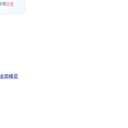
容请
回复
全部楼层