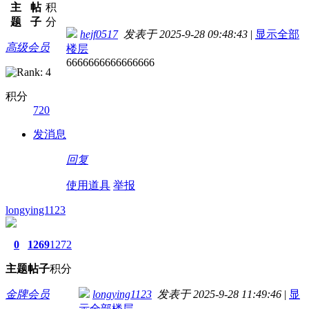
主
帖
积
题
子
分
hejf0517
发表于 2025-9-28 09:48:43
|
显示全部
高级会员
楼层
6666666666666666
积分
720
发消息
回复
使用道具
举报
longying1123
0
1269
1272
主题
帖子
积分
金牌会员
longying1123
发表于 2025-9-28 11:49:46
|
显
示全部楼层