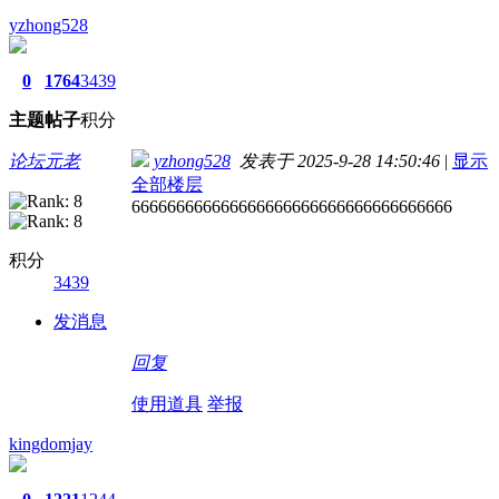
yzhong528
0
1764
3439
主题
帖子
积分
论坛元老
yzhong528
发表于 2025-9-28 14:50:46
|
显示
全部楼层
666666666666666666666666666666666666
积分
3439
发消息
回复
使用道具
举报
kingdomjay