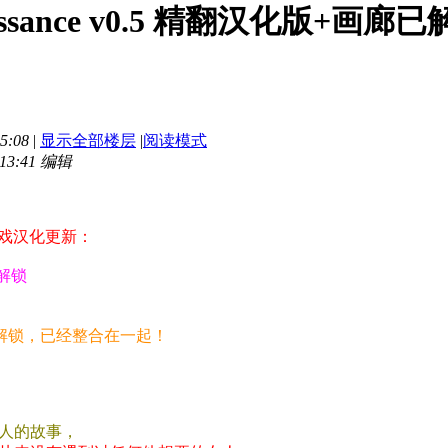
aissance v0.5 精翻汉化版+画廊
5:08
|
显示全部楼层
|
阅读模式
13:41 编辑
游戏汉化更新：
已解锁
已解锁，已经整合在一起！
人的故事，