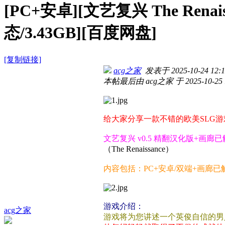
[PC+安卓][文艺复兴 The Ren
态/3.43GB][百度网盘]
[复制链接]
acg之家
发表于 2025-10-24 12:1
本帖最后由 acg之家 于 2025-10-25 
给大家分享一款不错的欧美SLG
文艺复兴 v0.5 精翻汉化版+画廊
（The Renaissance）
内容包括：PC+安卓/双端+画廊
游戏介绍：
acg之家
游戏将为您讲述一个英俊自信的男