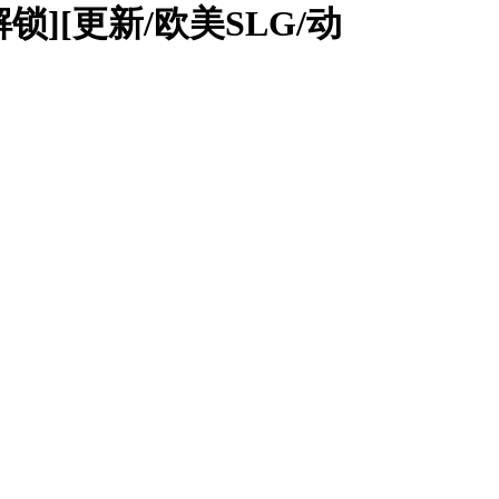
已解锁][更新/欧美SLG/动