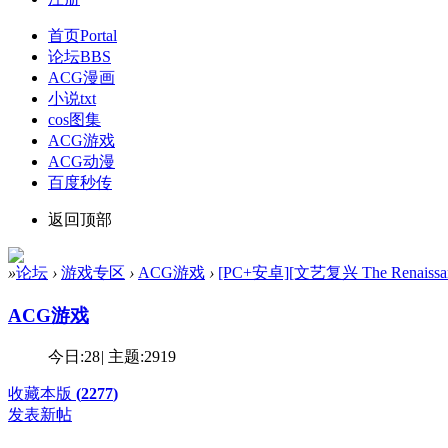
首页
Portal
论坛
BBS
ACG漫画
小说txt
cos图集
ACG游戏
ACG动漫
百度秒传
返回顶部
»
论坛
›
游戏专区
›
ACG游戏
›
[PC+安卓][文艺复兴 The Renaissa
ACG游戏
今日:
28
|
主题:
2919
收藏本版
(
2277
)
发表新帖