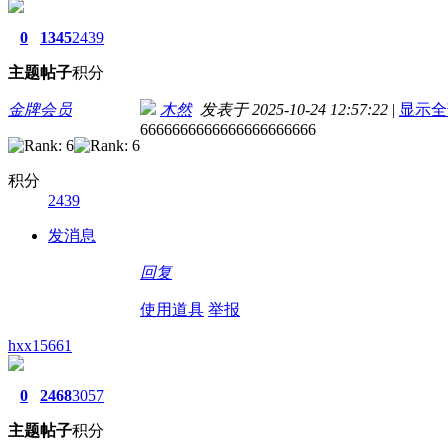
0
1345
2439
主题
帖子
积分
金牌会员
木然
发表于 2025-10-24 12:57:22
|
显示全
6666666666666666666666
积分
2439
发消息
回复
使用道具
举报
hxx15661
0
2468
3057
主题
帖子
积分