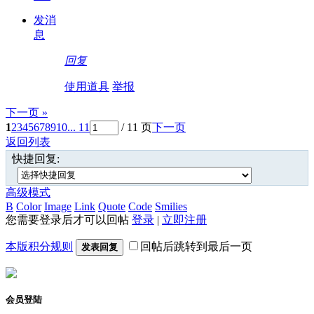
发消
息
回复
使用道具
举报
下一页 »
1
2
3
4
5
6
7
8
9
10
... 11
/ 11 页
下一页
返回列表
快捷回复:
高级模式
B
Color
Image
Link
Quote
Code
Smilies
您需要登录后才可以回帖
登录
|
立即注册
本版积分规则
回帖后跳转到最后一页
发表回复
会员登陆