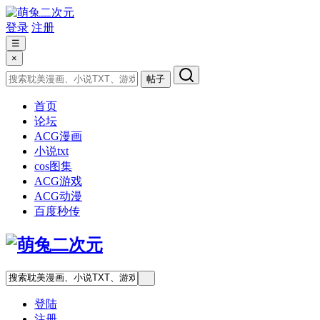
登录
注册
☰
×
帖子
首页
论坛
ACG漫画
小说txt
cos图集
ACG游戏
ACG动漫
百度秒传
登陆
注册