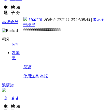
主
帖
积
题
子
分
1100110
发表于 2025-11-23 14:59:45
|
显示全
高级会员
部楼层
6666666666666666666
积分
674
发消
息
回复
使用道具
举报
浪蓝染
0
4
4
主
帖
积