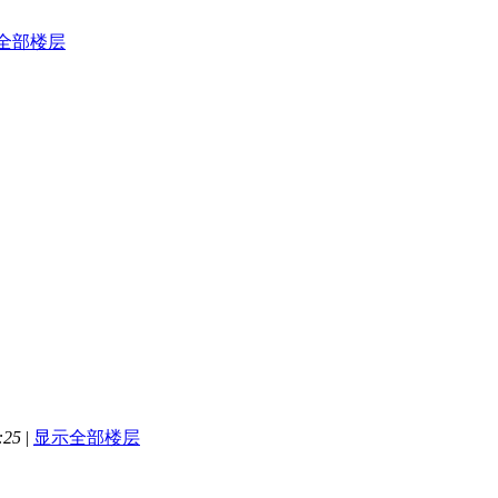
全部楼层
:25
|
显示全部楼层