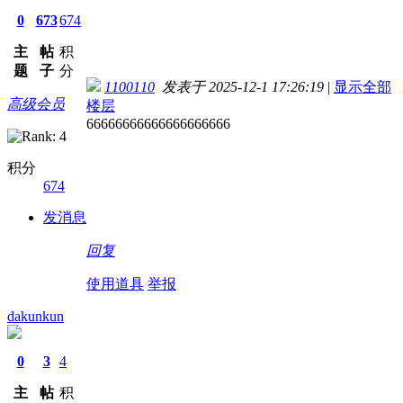
0
673
674
主
帖
积
题
子
分
1100110
发表于 2025-12-1 17:26:19
|
显示全部
高级会员
楼层
66666666666666666666
积分
674
发消息
回复
使用道具
举报
dakunkun
0
3
4
主
帖
积