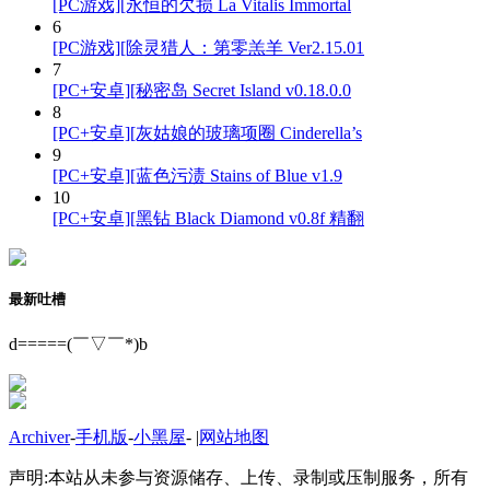
[PC游戏][永恒的欠损 La Vitalis Immortal
6
[PC游戏][除灵猎人：第零羔羊 Ver2.15.01
7
[PC+安卓][秘密岛 Secret Island v0.18.0.0
8
[PC+安卓][灰姑娘的玻璃项圈 Cinderella’s
9
[PC+安卓][蓝色污渍 Stains of Blue v1.9
10
[PC+安卓][黑钻 Black Diamond v0.8f 精翻
最新吐槽
d=====(￣▽￣*)b
Archiver
-
手机版
-
小黑屋
-
|
网站地图
声明:本站从未参与资源储存、上传、录制或压制服务，所有