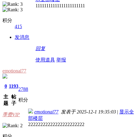
11111111111111111111111
积分
415
发消息
回复
使用道具
举报
emotional77
0
1193
2788
主
帖
积分
题
子
emotional77
发表于 2025-12-1 19:35:03
|
显示全
季费VIP
部楼层
22222222222222222222222
积分