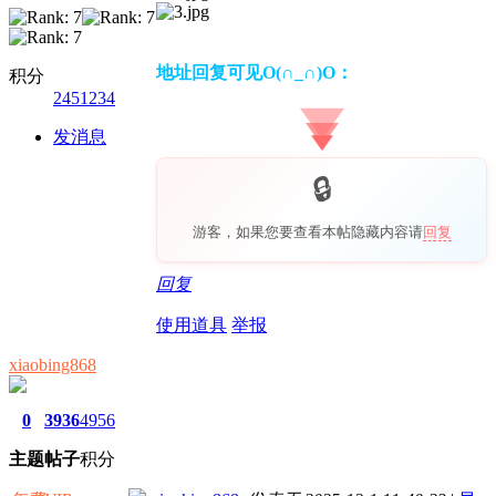
地址回复可见O(∩_∩)O：
积分
2451234
发消息
游客，如果您要查看本帖隐藏内容请
回复
回复
使用道具
举报
xiaobing868
0
3936
4956
主题
帖子
积分