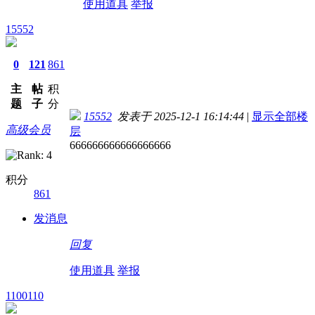
使用道具
举报
15552
0
121
861
主
帖
积
题
子
分
15552
发表于 2025-12-1 16:14:44
|
显示全部楼
高级会员
层
666666666666666666
积分
861
发消息
回复
使用道具
举报
1100110