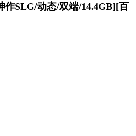
神作SLG/动态/双端/14.4GB][百