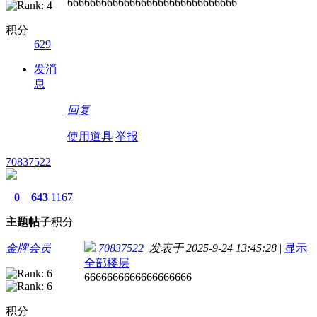
666666666666666666666666666666
积分
629
发消
息
回复
使用道具
举报
70837522
0
643
1167
主题
帖子
积分
金牌会员
70837522
发表于 2025-9-24 13:45:28
|
显示
全部楼层
6666666666666666666
积分