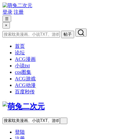
登录
注册
☰
×
帖子
首页
论坛
ACG漫画
小说txt
cos图集
ACG游戏
ACG动漫
百度秒传
登陆
注册