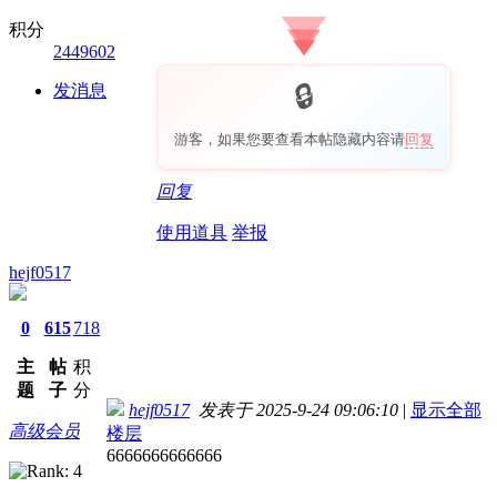
积分
2449602
发消息
游客，如果您要查看本帖隐藏内容请
回复
回复
使用道具
举报
hejf0517
0
615
718
主
帖
积
题
子
分
hejf0517
发表于 2025-9-24 09:06:10
|
显示全部
高级会员
楼层
6666666666666