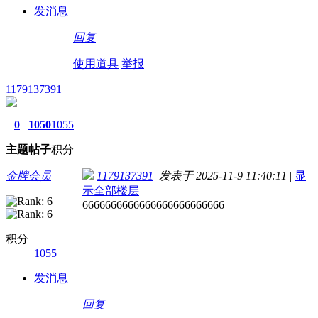
发消息
回复
使用道具
举报
1179137391
0
1050
1055
主题
帖子
积分
金牌会员
1179137391
发表于 2025-11-9 11:40:11
|
显
示全部楼层
6666666666666666666666666
积分
1055
发消息
回复