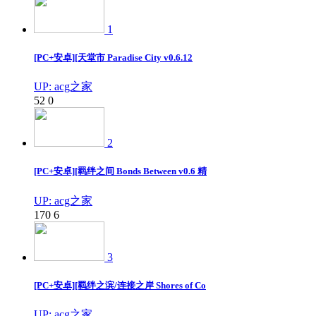
1
[PC+安卓][天堂市 Paradise City v0.6.12
UP: acg之家
52
0
2
[PC+安卓][羁绊之间 Bonds Between v0.6 精
UP: acg之家
170
6
3
[PC+安卓][羁绊之滨/连接之岸 Shores of Co
UP: acg之家