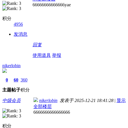
66666666666666yae
积分
4956
发消息
回复
使用道具
举报
nikerlobin
0
60
360
主题
帖子
积分
中级会员
nikerlobin
发表于 2025-12-21 18:41:28
|
显示
全部楼层
6666666666666666
积分