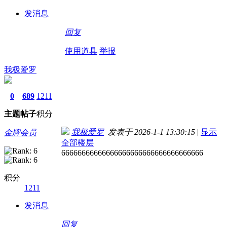
发消息
回复
使用道具
举报
我极爱罗
0
689
1211
主题
帖子
积分
我极爱罗
发表于 2026-1-1 13:30:15
|
显示
金牌会员
全部楼层
66666666666666666666666666666666666
积分
1211
发消息
回复