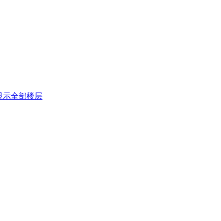
显示全部楼层