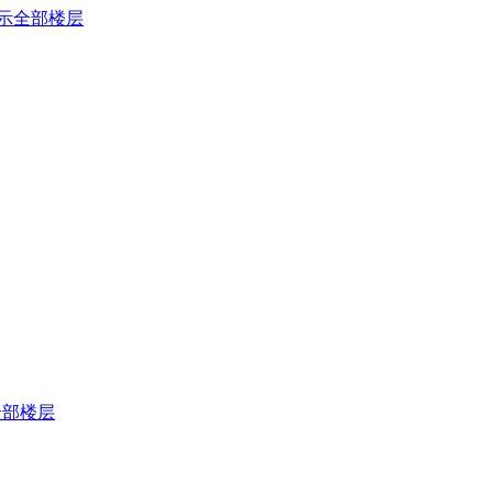
示全部楼层
全部楼层