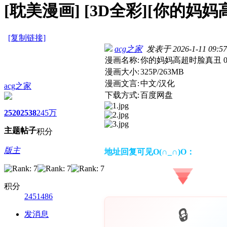
[耽美漫画]
[3D全彩][你的妈妈高超
[复制链接]
acg之家
发表于 2026-1-11 09:57
漫画名称:
你的妈妈高超时脸真丑 01
漫画大小:
325P/263MB
漫画文言:
中文/汉化
acg之家
下载方式:
百度网盘
2520
2538
245万
主题
帖子
积分
版主
地址回复可见O(∩_∩)O：
积分
2451486
发消息