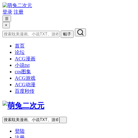
登录
注册
☰
×
帖子
首页
论坛
ACG漫画
小说txt
cos图集
ACG游戏
ACG动漫
百度秒传
登陆
注册