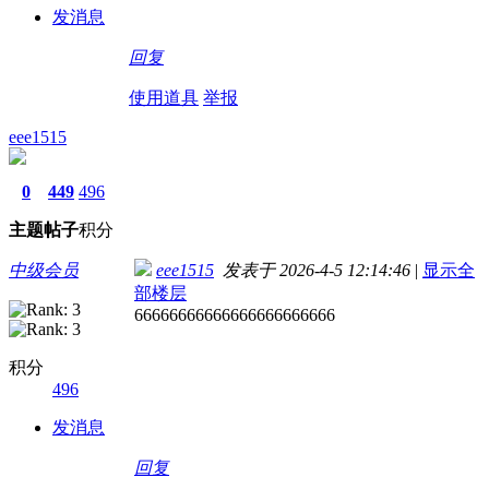
发消息
回复
使用道具
举报
eee1515
0
449
496
主题
帖子
积分
中级会员
eee1515
发表于 2026-4-5 12:14:46
|
显示全
部楼层
66666666666666666666666
积分
496
发消息
回复