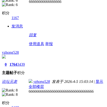
66666666666666666
积分
1167
发消息
回复
使用道具
举报
yzhong528
0
1764
3439
主题
帖子
积分
论坛元老
yzhong528
发表于 2026-4-5 15:03:14
|
显示
全部楼层
6666666666666666666666666666666666
积分