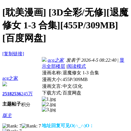
[耽美漫画]
[3D全彩/无修][退魔
修女 1-3 合集][455P/309MB]
[百度网盘]
[复制链接]
acg之家
发表于 2026-4-5 08:22:40
|
显
示全部楼层
|
阅读模式
漫画名称:
退魔修女 1-3 合集
acg之家
漫画大小:
455P/309MB
漫画文言:
中文/汉化
下载方式:
百度网盘
2518
2536
245万
主题
帖子
积分
版主
地址回复可见O(∩_∩)O：