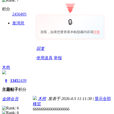
积分
2450495
发消息
游客，如果您要查看本帖隐藏内容请
回复
回复
使用道具
举报
木然
0
1345
2439
主题
帖子
积分
木然
发表于 2026-4-5 11:11:30
|
显示全部
金牌会员
楼层
666666666666666666