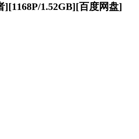
1168P/1.52GB][百度网盘]