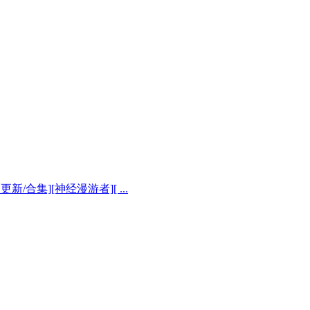
 更新/合集][神经漫游者][ ...