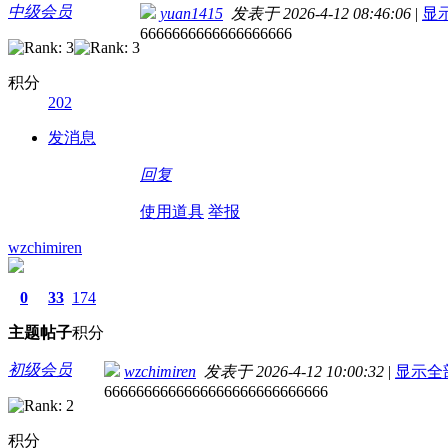
中级会员
yuan1415
发表于 2026-4-12 08:46:06
|
显
6666666666666666666
积分
202
发消息
回复
使用道具
举报
wzchimiren
0
33
174
主题
帖子
积分
初级会员
wzchimiren
发表于 2026-4-12 10:00:32
|
显示全
6666666666666666666666666666
积分