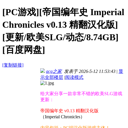
[PC游戏][帝国编年史 Imperial
Chronicles v0.13 精翻汉化版]
[更新/欧美SLG/动态/8.74GB]
[百度网盘]
[复制链接]
acg之家
发表于 2026-5-12 11:53:43
|
显
示全部楼层
|
阅读模式
给大家分享一款非常不错的欧美SLG游戏
更新：
帝国编年史 v0.13 精翻汉化版
（Imperial Chronicles）
内容包括：PC端汉化版游戏主体！