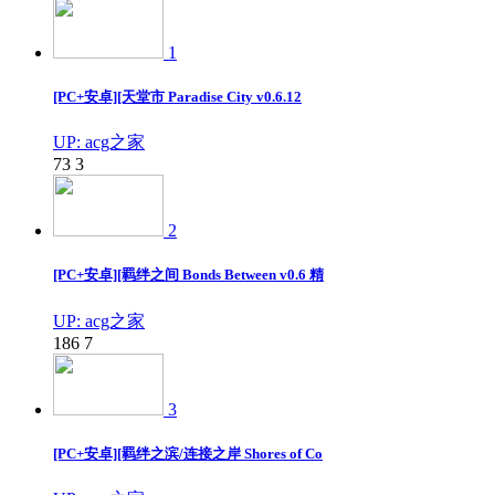
1
[PC+安卓][天堂市 Paradise City v0.6.12
UP: acg之家
73
3
2
[PC+安卓][羁绊之间 Bonds Between v0.6 精
UP: acg之家
186
7
3
[PC+安卓][羁绊之滨/连接之岸 Shores of Co