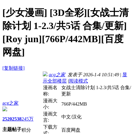
[少女漫画]
[3D全彩][女战士清
除计划 1-2.3/共5话 合集/更新]
[Roy jun][766P/442MB][百度
网盘]
[复制链接]
acg之家
发表于 2026-1-4 10:51:49
|
显
示全部楼层
|
阅读模式
漫画名
女战士清除计划 1-2.3/共5话 合集/
称:
更新
漫画大
acg之家
766P/442MB
小:
漫画文
中文/汉化
2520
2538
245万
言:
下载方
主题
帖子
积分
百度网盘
式: