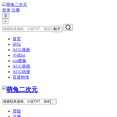
登录
注册
☰
×
帖子
首页
论坛
ACG漫画
小说txt
cos图集
ACG游戏
ACG动漫
百度秒传
登陆
注册