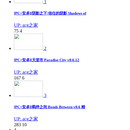
1
[PC+安卓][阴影之下/信任的阴影 Shadows of
UP: acg之家
75
4
2
[PC+安卓][天堂市 Paradise City v0.6.12
UP: acg之家
167
6
3
[PC+安卓][羁绊之间 Bonds Between v0.6 精
UP: acg之家
283
10
4