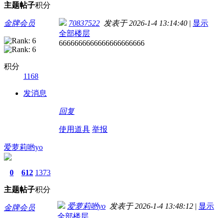
主题
帖子
积分
金牌会员
70837522
发表于 2026-1-4 13:14:40
|
显示
全部楼层
6666666666666666666666
积分
1168
发消息
回复
使用道具
举报
爱萝莉哟yo
0
612
1373
主题
帖子
积分
爱萝莉哟yo
发表于 2026-1-4 13:48:12
|
显示
金牌会员
全部楼层