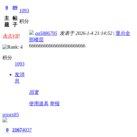
0
89
1093
主
帖
积分
题
子
qq5886795
发表于 2026-1-4 21:14:52
|
显示全
永久VIP
部楼层
66666666666666666666666
积分
1093
发消
息
回复
使用道具
举报
srxsrx85
0
2167
4037