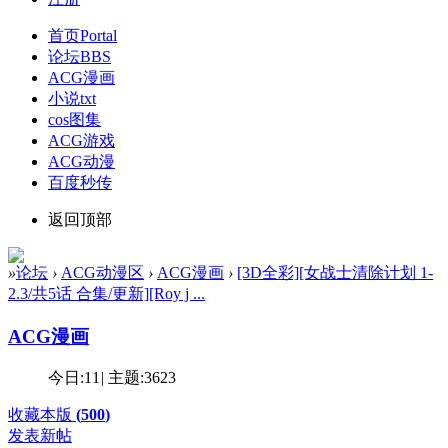
首页
Portal
论坛
BBS
ACG漫画
小说txt
cos图集
ACG游戏
ACG动漫
百度秒传
返回顶部
»
论坛
›
ACG动漫区
›
ACG漫画
›
[3D全彩][女战士清除计划 1-
2.3/共5话 合集/更新][Roy j ...
ACG漫画
今日:
11
|
主题:
3623
收藏本版
(
500
)
发表新帖