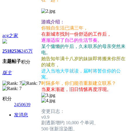
游戏介绍：
你独自生活已满三年，
在新城市找到一份舒适的工作后，
acg之家
逐渐适应了自己的生活节奏。
某个慵懒的午后，久未联系的母亲突然来
2518
2536
245万
电。
她告知年满十八岁的妹妹即将搬来你所在
主题
帖子
积分
的城市，
进入当地大学就读，届时将暂住你的公
版主
寓。
时隔多年，你们能否重新建立联系？
当夏末渐逝，旧日情愫再度浮现。
积分
2450639
变更日志：
发消息
v0.9
剧透新增约 10,000 个单词、
500 张新渲染图、