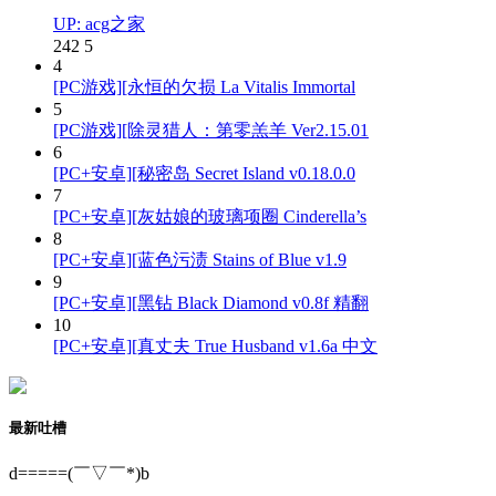
UP: acg之家
242
5
4
[PC游戏][永恒的欠损 La Vitalis Immortal
5
[PC游戏][除灵猎人：第零羔羊 Ver2.15.01
6
[PC+安卓][秘密岛 Secret Island v0.18.0.0
7
[PC+安卓][灰姑娘的玻璃项圈 Cinderella’s
8
[PC+安卓][蓝色污渍 Stains of Blue v1.9
9
[PC+安卓][黑钻 Black Diamond v0.8f 精翻
10
[PC+安卓][真丈夫 True Husband v1.6a 中文
最新吐槽
d=====(￣▽￣*)b