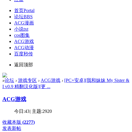
首页
Portal
论坛
BBS
ACG漫画
小说txt
cos图集
ACG游戏
ACG动漫
百度秒传
返回顶部
»
论坛
›
游戏专区
›
ACG游戏
›
[PC+安卓][我和妹妹 My Sister &
I v0.9 精翻汉化版][更 ...
ACG游戏
今日:
43
|
主题:
2920
收藏本版
(
2277
)
发表新帖