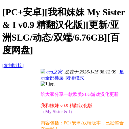
[PC+安卓][我和妹妹 My Sister
& I v0.9 精翻汉化版][更新/亚
洲SLG/动态/双端/6.76GB][百
度网盘]
[复制链接]
acg之家
发表于 2026-1-15 08:12:39
|
显
示全部楼层
|
阅读模式
给大家分享一款欧美SLG游戏汉化更新：
我和妹妹 v0.9 精翻汉化版
（My Sister & I）
内容包括：PC+安卓/双端版本，已经整合
在一起！