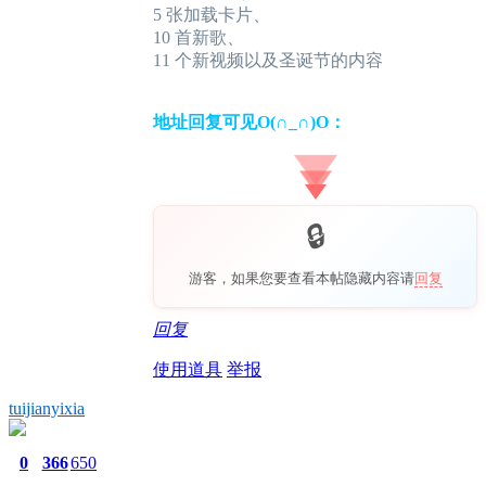
5 张加载卡片、
10 首新歌、
11 个新视频以及圣诞节的内容
地址回复可见O(∩_∩)O：
游客，如果您要查看本帖隐藏内容请
回复
回复
使用道具
举报
tuijianyixia
0
366
650