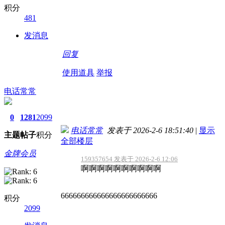
积分
481
发消息
回复
使用道具
举报
电话常常
0
1281
2099
电话常常
发表于 2026-2-6 18:51:40
|
显示
主题
帖子
积分
全部楼层
金牌会员
159357654 发表于 2026-2-6 12:06
啊啊啊啊啊啊啊啊啊啊
666666666666666666666666
积分
2099