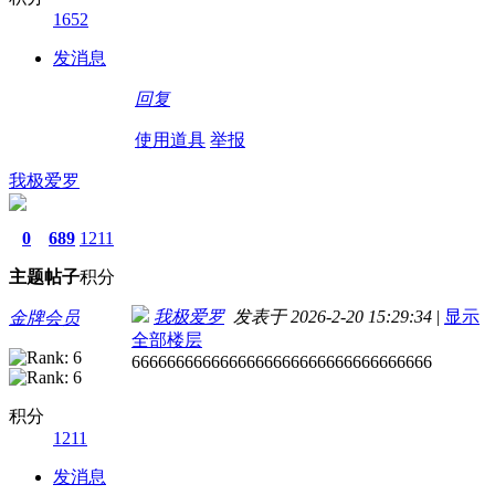
1652
发消息
回复
使用道具
举报
我极爱罗
0
689
1211
主题
帖子
积分
我极爱罗
发表于 2026-2-20 15:29:34
|
显示
金牌会员
全部楼层
6666666666666666666666666666666666
积分
1211
发消息