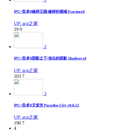
[PC+安卓][破碎王国/破碎的领域 Fractured
UP: acg之家
19
0
2
[PC+安卓][阴影之下/信任的阴影 Shadows of
UP: acg之家
103
7
3
[PC+安卓][天堂市 Paradise City v0.6.12
UP: acg之家
190
7
4