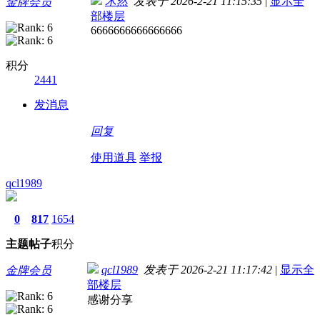
木然
发表于 2026-2-21 11:15:35
|
显示全
金牌会员
部楼层
6666666666666666
积分
2441
发消息
回复
使用道具
举报
qcl1989
0
817
1654
主题
帖子
积分
qcl1989
发表于 2026-2-21 11:17:42
|
显示全
金牌会员
部楼层
感谢分享