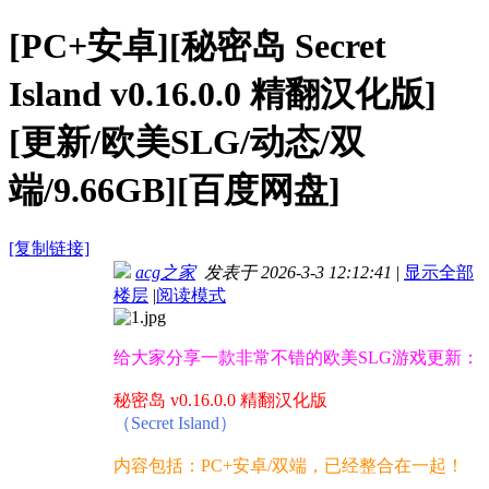
[PC+安卓][秘密岛 Secret
Island v0.16.0.0 精翻汉化版]
[更新/欧美SLG/动态/双
端/9.66GB][百度网盘]
[复制链接]
acg之家
发表于 2026-3-3 12:12:41
|
显示全部
楼层
|
阅读模式
给大家分享一款非常不错的欧美SLG游戏更新：
秘密岛 v0.16.0.0 精翻汉化版
（Secret Island）
内容包括：PC+安卓/双端，已经整合在一起！