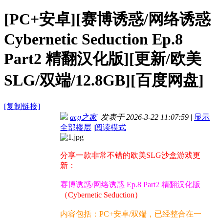
[PC+安卓][赛博诱惑/网络诱惑
Cybernetic Seduction Ep.8
Part2 精翻汉化版][更新/欧美
SLG/双端/12.8GB][百度网盘]
[复制链接]
acg之家
发表于 2026-3-22 11:07:59
|
显示
全部楼层
|
阅读模式
分享一款非常不错的欧美SLG沙盒游戏更
新：
赛博诱惑/网络诱惑 Ep.8 Part2 精翻汉化版
（Cybernetic Seduction）
内容包括：PC+安卓/双端，已经整合在一