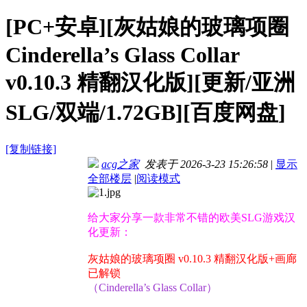
[PC+安卓][灰姑娘的玻璃项圈
Cinderella’s Glass Collar
v0.10.3 精翻汉化版][更新/亚洲
SLG/双端/1.72GB][百度网盘]
[复制链接]
acg之家
发表于 2026-3-23 15:26:58
|
显示
全部楼层
|
阅读模式
给大家分享一款非常不错的欧美SLG游戏汉
化更新：
灰姑娘的玻璃项圈 v0.10.3 精翻汉化版+画廊
已解锁
（Cinderella’s Glass Collar）